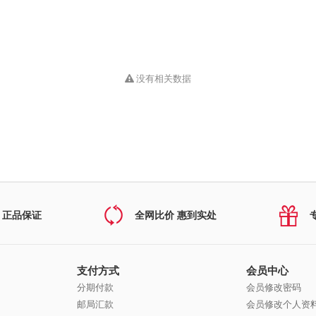
没有相关数据
 正品保证
全网比价 惠到实处
支付方式
会员中心
分期付款
会员修改密码
邮局汇款
会员修改个人资