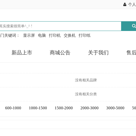
个人
热门关键词：
显示屏
电脑
打印机
交换机
打印纸
新品上市
商城公告
关于我们
售
没有相关品牌
没有相关分类
600-1000
1000-1500
1500-2000
2000-3000
3000-5000
5