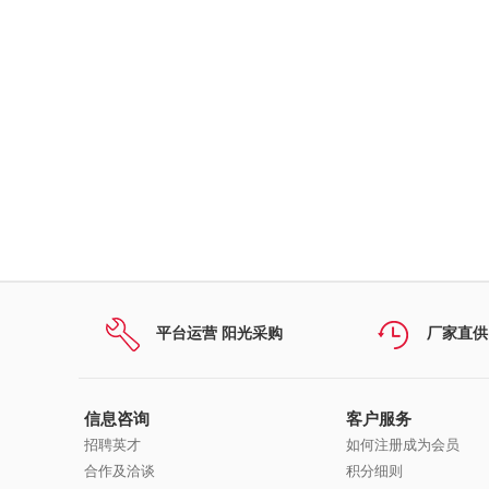
平台运营 阳光采购
厂家直供
信息咨询
客户服务
招聘英才
如何注册成为会员
合作及洽谈
积分细则