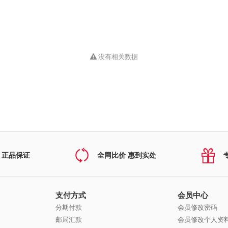
没有相关数据
 正品保证
全网比价 惠到实处
支付方式
会员中心
分期付款
会员修改密码
邮局汇款
会员修改个人资