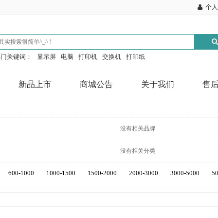
个人
热门关键词：
显示屏
电脑
打印机
交换机
打印纸
新品上市
商城公告
关于我们
售
没有相关品牌
没有相关分类
600-1000
1000-1500
1500-2000
2000-3000
3000-5000
5