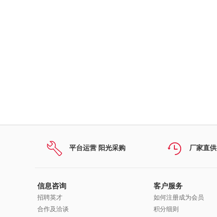
平台运营 阳光采购
厂家直供
信息咨询
客户服务
招聘英才
如何注册成为会员
合作及洽谈
积分细则