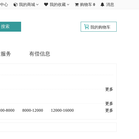
中心
我的商城
我的收藏
购物车
0
消息
搜索
我的购物车
后服务
有偿信息
更多
更多
000-8000
8000-12000
12000-16000
更多